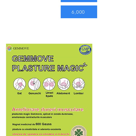
6,000