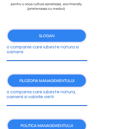
pentru o noua cultura sanatoasa, eco-friendly
(prietenoasa cu mediul)
SLOGAN
o companie care iubeste natura si
oamenii
FILOZOFIA MANAGEMENTULUI
o compania care iubeste natura,
oamenii si valorile vietii
POLITICA MANAGEMENTULUI