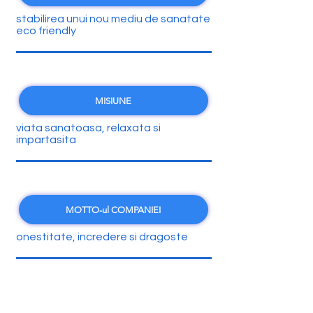
stabilirea unui nou mediu de sanatate
eco friendly
MISIUNE
viata sanatoasa, relaxata si
impartasita
MOTTO-ul COMPANIEI
onestitate, incredere si dragoste