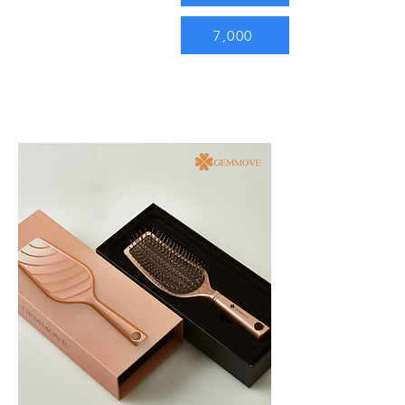
7,000