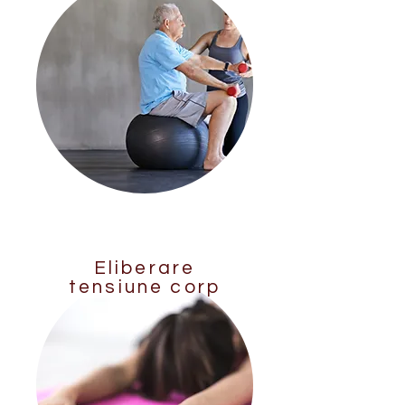
Eliberare
tensiune corp