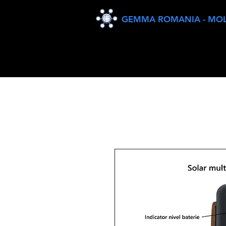
GEMMA ROMANIA - MO